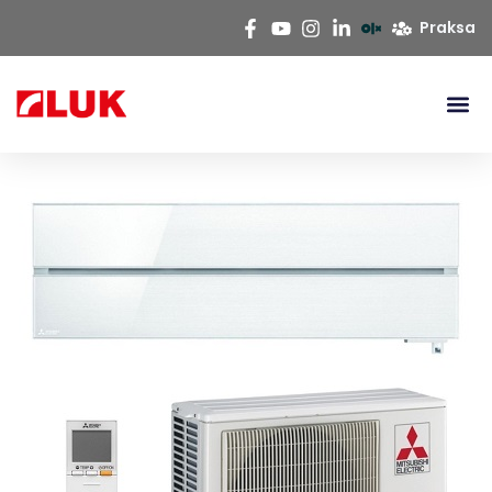
Praksa