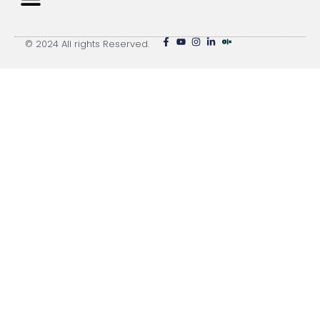
© 2024 All rights Reserved.