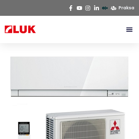
Praksa