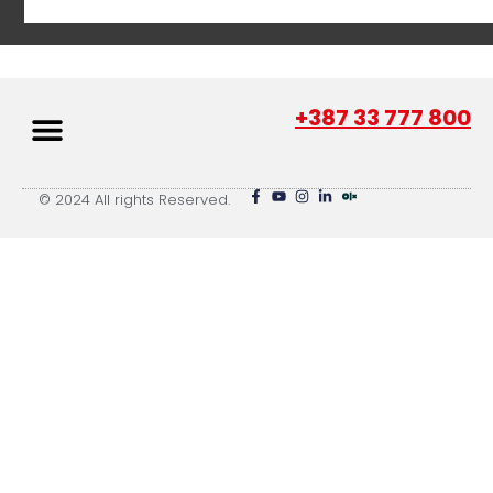
+387 33 777 800
© 2024 All rights Reserved.