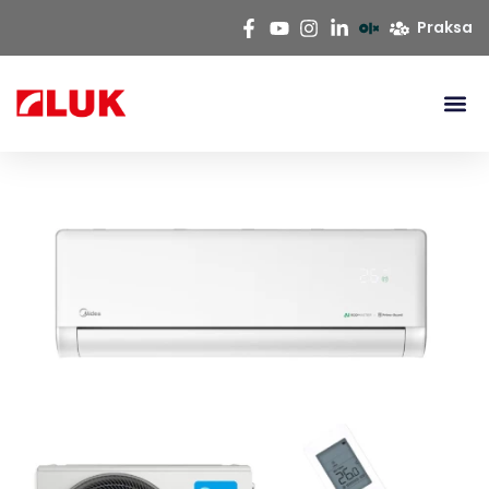
Praksa