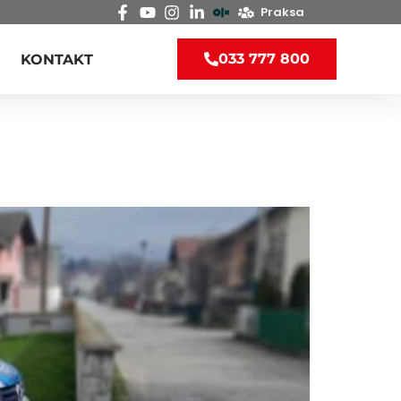
Praksa
033 777 800
KONTAKT