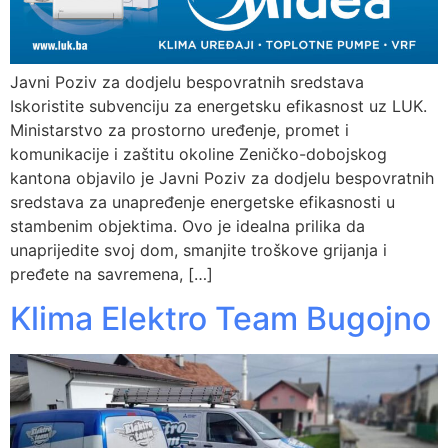
Javni Poziv za dodjelu bespovratnih sredstava
Iskoristite subvenciju za energetsku efikasnost uz LUK.
Ministarstvo za prostorno uređenje, promet i
komunikacije i zaštitu okoline Zeničko-dobojskog
kantona objavilo je Javni Poziv za dodjelu bespovratnih
sredstava za unapređenje energetske efikasnosti u
stambenim objektima. Ovo je idealna prilika da
unaprijedite svoj dom, smanjite troškove grijanja i
pređete na savremena, […]
Klima Elektro Team Bugojno